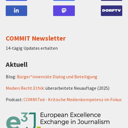
COMMIT Newsletter
14-tägig Updates erhalten
Aktuell
Blog:
Bürger*innenräte Dialog und Beteiligung
Medien.Recht.Ethik
: überarbeitete Neuauflage (2025)
Podcast:
COMMITed - Kritische Medienkompetenz im Fokus