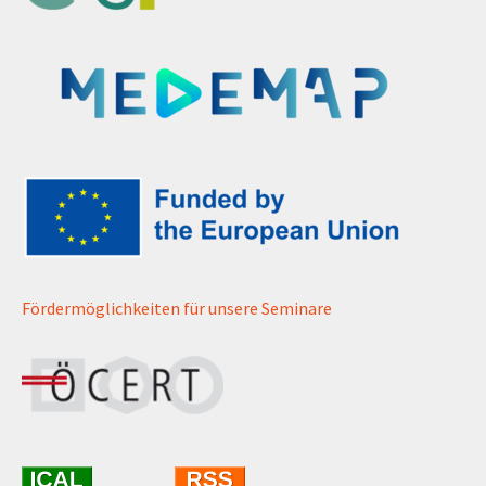
Fördermöglichkeiten für unsere Seminare