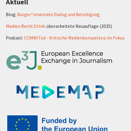
Aktuell
Blog:
Bürger*innenräte Dialog und Beteiligung
Medien.Recht.Ethik
: überarbeitete Neuauflage (2025)
Podcast:
COMMITed - Kritische Medienkompetenz im Fokus