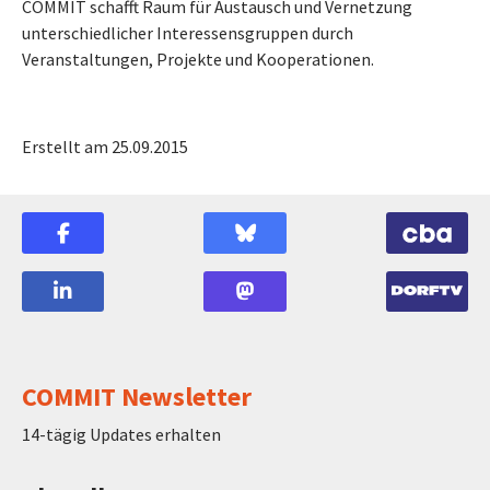
COMMIT schafft Raum für Austausch und Vernetzung
unterschiedlicher Interessensgruppen durch
Veranstaltungen, Projekte und Kooperationen.
Erstellt am 25.09.2015
COMMIT Newsletter
14-tägig Updates erhalten