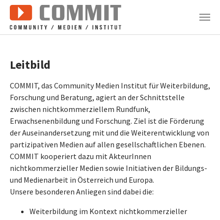
Zum Hauptinhalt springen
Leitbild
COMMIT, das Community Medien Institut für Weiterbildung,
Forschung und Beratung, agiert an der Schnittstelle
zwischen nichtkommerziellem Rundfunk,
Erwachsenenbildung und Forschung. Ziel ist die Förderung
der Auseinandersetzung mit und die Weiterentwicklung von
partizipativen Medien auf allen gesellschaftlichen Ebenen.
COMMIT kooperiert dazu mit AkteurInnen
nichtkommerzieller Medien sowie Initiativen der Bildungs-
und Medienarbeit in Österreich und Europa.
Unsere besonderen Anliegen sind dabei die:
Weiterbildung im Kontext nichtkommerzieller