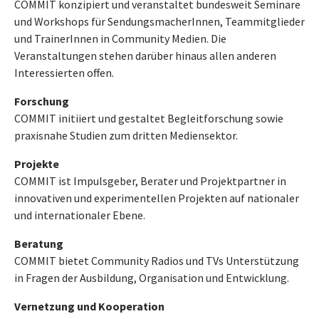
COMMIT konzipiert und veranstaltet bundesweit Seminare
und Workshops für SendungsmacherInnen, Teammitglieder
und TrainerInnen in Community Medien. Die
Veranstaltungen stehen darüber hinaus allen anderen
Interessierten offen.
Forschung
COMMIT initiiert und gestaltet Begleitforschung sowie
praxisnahe Studien zum dritten Mediensektor.
Projekte
COMMIT ist Impulsgeber, Berater und Projektpartner in
innovativen und experimentellen Projekten auf nationaler
und internationaler Ebene.
Beratung
COMMIT bietet Community Radios und TVs Unterstützung
in Fragen der Ausbildung, Organisation und Entwicklung.
Vernetzung und Kooperation