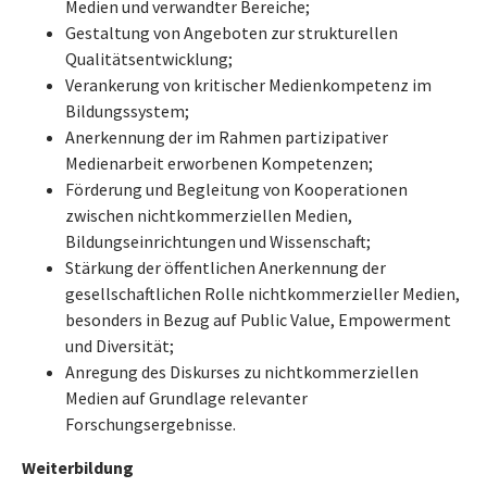
Medien und verwandter Bereiche;
Gestaltung von Angeboten zur strukturellen
Qualitätsentwicklung;
Verankerung von kritischer Medienkompetenz im
Bildungssystem;
Anerkennung der im Rahmen partizipativer
Medienarbeit erworbenen Kompetenzen;
Förderung und Begleitung von Kooperationen
zwischen nichtkommerziellen Medien,
Bildungseinrichtungen und Wissenschaft;
Stärkung der öffentlichen Anerkennung der
gesellschaftlichen Rolle nichtkommerzieller Medien,
besonders in Bezug auf Public Value, Empowerment
und Diversität;
Anregung des Diskurses zu nichtkommerziellen
Medien auf Grundlage relevanter
Forschungsergebnisse.
Weiterbildung