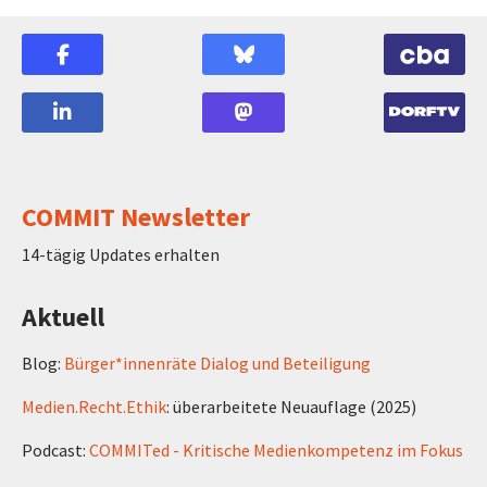
COMMIT Newsletter
14-tägig Updates erhalten
Aktuell
Blog:
Bürger*innenräte Dialog und Beteiligung
Medien.Recht.Ethik
: überarbeitete Neuauflage (2025)
Podcast:
COMMITed - Kritische Medienkompetenz im Fokus