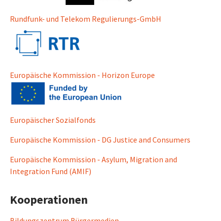
Rundfunk- und Telekom Regulierungs-GmbH
Europäische Kommission - Horizon Europe
Europäischer Sozialfonds
Europäische Kommission - DG Justice and Consumers
Europäische Kommission - Asylum, Migration and
Integration Fund (AMIF)
Kooperationen
Bildungszentrum Bürgermedien