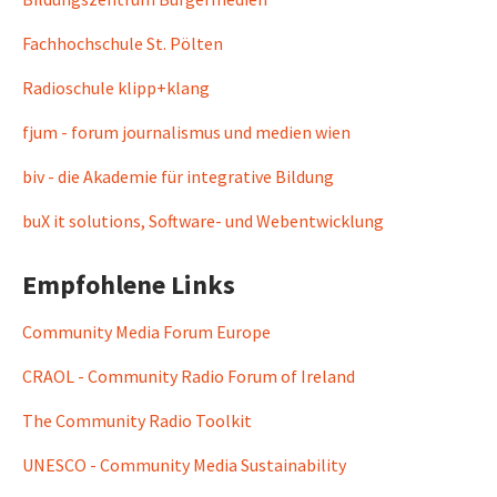
Fachhochschule St. Pölten
Radioschule klipp+klang
fjum - forum journalismus und medien wien
biv - die Akademie für integrative Bildung
buX it solutions, Software- und Webentwicklung
Empfohlene Links
Community Media Forum Europe
CRAOL - Community Radio Forum of Ireland
The Community Radio Toolkit
UNESCO - Community Media Sustainability