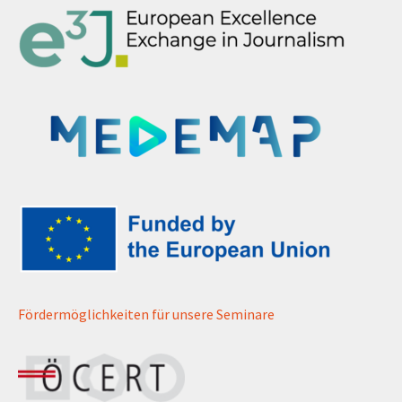
Fördermöglichkeiten für unsere Seminare