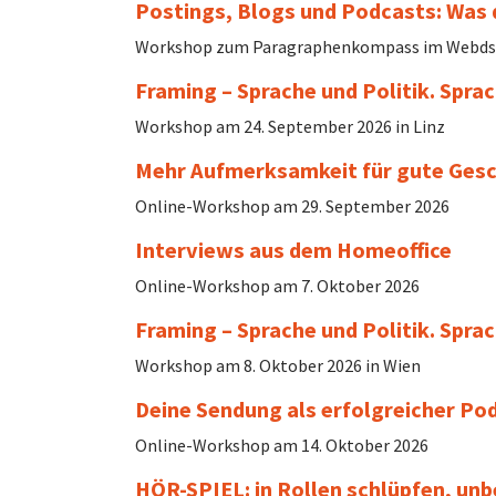
Postings, Blogs und Podcasts: Was 
Workshop zum Paragraphenkompass im Webdsch
Framing – Sprache und Politik. Spra
Workshop am 24. September 2026 in Linz
Mehr Aufmerksamkeit für gute Gesc
Online-Workshop am 29. September 2026
Interviews aus dem Homeoffice
Online-Workshop am 7. Oktober 2026
Framing – Sprache und Politik. Spra
Workshop am 8. Oktober 2026 in Wien
Deine Sendung als erfolgreicher Pod
Online-Workshop am 14. Oktober 2026
HÖR-SPIEL: in Rollen schlüpfen, un