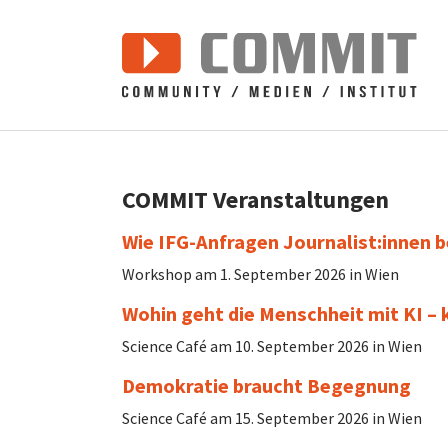
Zum Hauptinhalt springen
COMMIT Veranstaltungen
Wie IFG-Anfragen Journalist:innen 
Workshop am 1. September 2026 in Wien
Wohin geht die Menschheit mit KI –
Science Café am 10. September 2026 in Wien
Demokratie braucht Begegnung
Science Café am 15. September 2026 in Wien