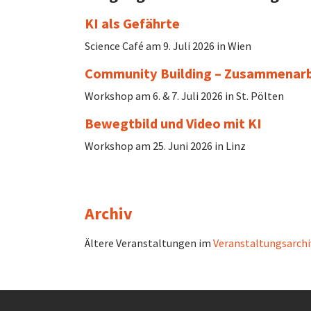
KI als Gefährte
Science Café am 9. Juli 2026 in Wien
Community Building – Zusammenarb
Workshop am 6. & 7. Juli 2026 in St. Pölten
Bewegtbild und Video mit KI
Workshop am 25. Juni 2026 in Linz
Archiv
Ältere Veranstaltungen im
Veranstaltungsarchi