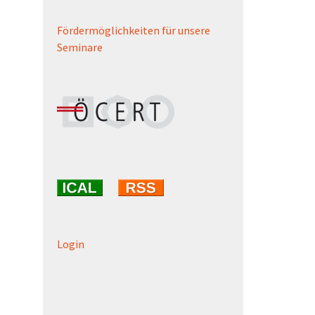
Fördermöglichkeiten für unsere
Seminare
Login