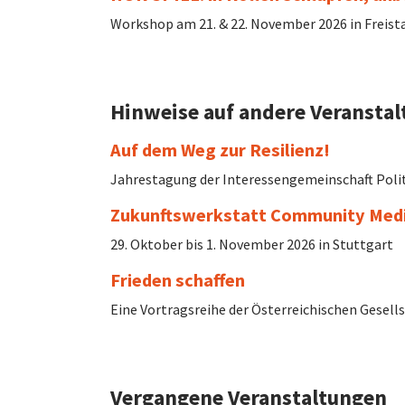
Workshop am 21. & 22. November 2026 in Freist
Hinweise auf andere Veransta
Auf dem Weg zur Resilienz!
Jahrestagung der Interessengemeinschaft Polit
Zukunftswerkstatt Community Med
29. Oktober bis 1. November 2026 in Stuttgart
Frieden schaffen
Eine Vortragsreihe der Österreichischen Gesells
Vergangene Veranstaltungen