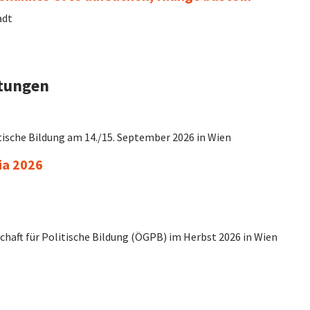
adt
ltungen
ische Bildung am 14./15. September 2026 in Wien
ia 2026
chaft für Politische Bildung (ÖGPB) im Herbst 2026 in Wien