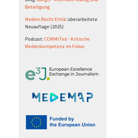
Beteiligung
Medien.Recht.Ethik
: überarbeitete
Neuauflage (2025)
Podcast:
COMMITed - Kritische
Medienkompetenz im Fokus