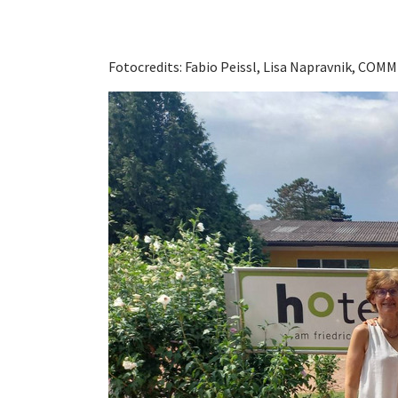
Fotocredits: Fabio Peissl, Lisa Napravnik, COM