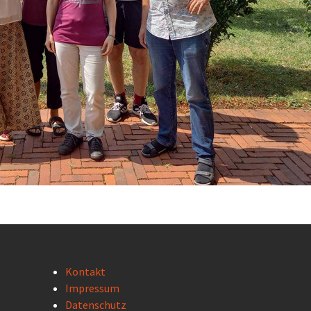
Kontakt
Impressum
Datenschutz