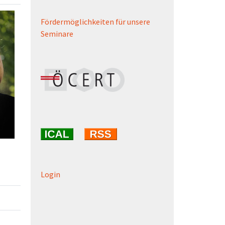
Fördermöglichkeiten für unsere
Seminare
Login