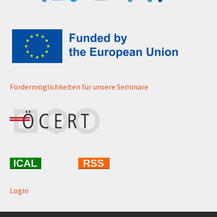
Fördermöglichkeiten für unsere Seminare
Login