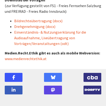
Download der Vorlagen
(zur Verfügung gestellt von FS1 - Freies Fernsehen Salzburg
und FREIRAD - Freies Radio Innsbruck):
Bildrechteübertragung (docx)
Drehgenehmigung (docx)
Einverständnis- & Nutzungserklärung für die
Audioaufnahme, Liveübertragung von
Vorträgen/Veranstaltungen (odt)
Medien.Recht.Ethik gibt es auch als mobile Webversion:
www.medienrechtethik.at