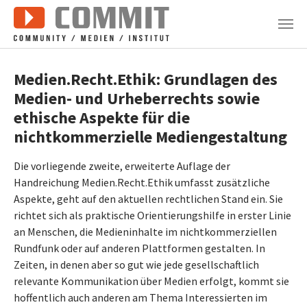
Zum Hauptinhalt springen
Medien.Recht.Ethik: Grundlagen des
Medien- und Urheberrechts sowie
ethische Aspekte für die
nichtkommerzielle Mediengestaltung
Die vorliegende zweite, erweiterte Auflage der
Handreichung Medien.Recht.Ethik umfasst zusätzliche
Aspekte, geht auf den aktuellen rechtlichen Stand ein. Sie
richtet sich als praktische Orientierungshilfe in erster Linie
an Menschen, die Medieninhalte im nichtkommerziellen
Rundfunk oder auf anderen Plattformen gestalten. In
Zeiten, in denen aber so gut wie jede gesellschaftlich
relevante Kommunikation über Medien erfolgt, kommt sie
hoffentlich auch anderen am Thema Interessierten im