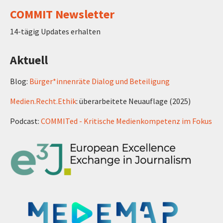
COMMIT Newsletter
14-tägig Updates erhalten
Aktuell
Blog:
Bürger*innenräte Dialog und Beteiligung
Medien.Recht.Ethik
: überarbeitete Neuauflage (2025)
Podcast:
COMMITed - Kritische Medienkompetenz im Fokus