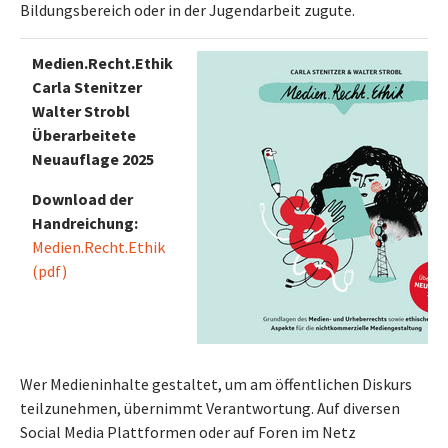
Bildungsbereich oder in der Jugendarbeit zugute.
Medien.Recht.Ethik
Carla Stenitzer
Walter Strobl
Überarbeitete
Neuauflage 2025
Download der
Handreichung:
Medien.Recht.Ethik
(pdf)
Wer Medieninhalte gestaltet, um am öffentlichen Diskurs
teilzunehmen, übernimmt Verantwortung. Auf diversen
Social Media Plattformen oder auf Foren im Netz