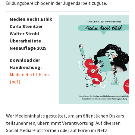
Bildungsbereich oder in der Jugendarbeit zugute.
Medien.Recht.Ethik
Carla Stenitzer
Walter Strobl
Überarbeitete
Neuauflage 2025
Download der
Handreichung:
Medien.Recht.Ethik
(pdf)
Wer Medieninhalte gestaltet, um am öffentlichen Diskurs
teilzunehmen, übernimmt Verantwortung. Auf diversen
Social Media Plattformen oder auf Foren im Netz