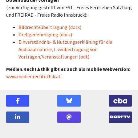
Download der Vorlagen
(zur Verfügung gestellt von FS1 - Freies Fernsehen Salzburg
und FREIRAD - Freies Radio Innsbruck):
Bildrechteübertragung (docx)
Drehgenehmigung (docx)
Einverständnis- & Nutzungserklärung für die
Audioaufnahme, Liveübertragung von
Vorträgen/Veranstaltungen (odt)
Medien.Recht.Ethik gibt es auch als mobile Webversion:
www.medienrechtethik.at