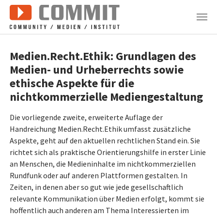
Zum Hauptinhalt springen
Medien.Recht.Ethik: Grundlagen des
Medien- und Urheberrechts sowie
ethische Aspekte für die
nichtkommerzielle Mediengestaltung
Die vorliegende zweite, erweiterte Auflage der
Handreichung Medien.Recht.Ethik umfasst zusätzliche
Aspekte, geht auf den aktuellen rechtlichen Stand ein. Sie
richtet sich als praktische Orientierungshilfe in erster Linie
an Menschen, die Medieninhalte im nichtkommerziellen
Rundfunk oder auf anderen Plattformen gestalten. In
Zeiten, in denen aber so gut wie jede gesellschaftlich
relevante Kommunikation über Medien erfolgt, kommt sie
hoffentlich auch anderen am Thema Interessierten im