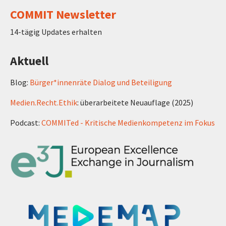
COMMIT Newsletter
14-tägig Updates erhalten
Aktuell
Blog:
Bürger*innenräte Dialog und Beteiligung
Medien.Recht.Ethik
: überarbeitete Neuauflage (2025)
Podcast:
COMMITed - Kritische Medienkompetenz im Fokus