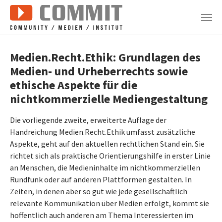
Zum Hauptinhalt springen
Medien.Recht.Ethik: Grundlagen des
Medien- und Urheberrechts sowie
ethische Aspekte für die
nichtkommerzielle Mediengestaltung
Die vorliegende zweite, erweiterte Auflage der
Handreichung Medien.Recht.Ethik umfasst zusätzliche
Aspekte, geht auf den aktuellen rechtlichen Stand ein. Sie
richtet sich als praktische Orientierungshilfe in erster Linie
an Menschen, die Medieninhalte im nichtkommerziellen
Rundfunk oder auf anderen Plattformen gestalten. In
Zeiten, in denen aber so gut wie jede gesellschaftlich
relevante Kommunikation über Medien erfolgt, kommt sie
hoffentlich auch anderen am Thema Interessierten im