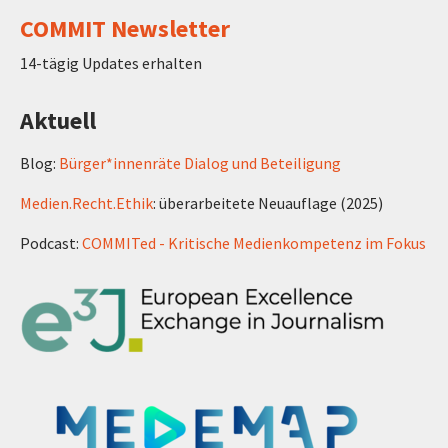
COMMIT Newsletter
14-tägig Updates erhalten
Aktuell
Blog:
Bürger*innenräte Dialog und Beteiligung
Medien.Recht.Ethik
: überarbeitete Neuauflage (2025)
Podcast:
COMMITed - Kritische Medienkompetenz im Fokus