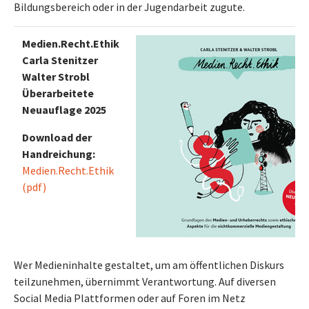
Bildungsbereich oder in der Jugendarbeit zugute.
Medien.Recht.Ethik
Carla Stenitzer
Walter Strobl
Überarbeitete
Neuauflage 2025
Download der
Handreichung:
Medien.Recht.Ethik
(pdf)
Wer Medieninhalte gestaltet, um am öffentlichen Diskurs
teilzunehmen, übernimmt Verantwortung. Auf diversen
Social Media Plattformen oder auf Foren im Netz