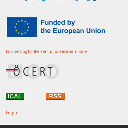
Fördermöglichkeiten für unsere Seminare
Login