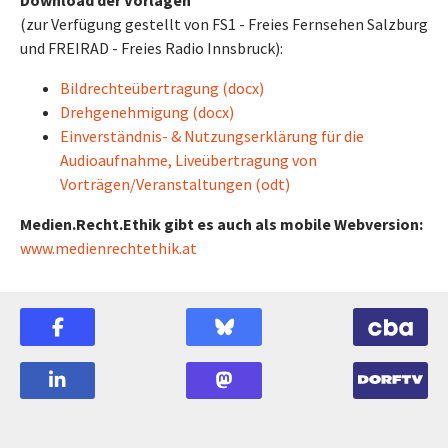
Download der Vorlagen
(zur Verfügung gestellt von FS1 - Freies Fernsehen Salzburg
und FREIRAD - Freies Radio Innsbruck):
Bildrechteübertragung (docx)
Drehgenehmigung (docx)
Einverständnis- & Nutzungserklärung für die
Audioaufnahme, Liveübertragung von
Vorträgen/Veranstaltungen (odt)
Medien.Recht.Ethik gibt es auch als mobile Webversion:
www.medienrechtethik.at