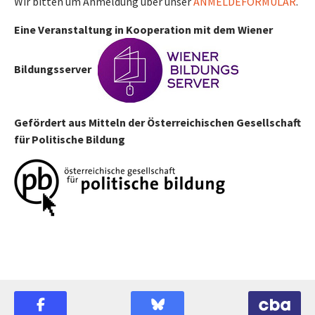
Wir bitten um Anmeldung über unser
ANMELDEFORMULAR
.
Eine Veranstaltung in Kooperation mit dem Wiener
Bildungsserver
Gefördert aus Mitteln der Österreichischen Gesellschaft
für Politische Bildung