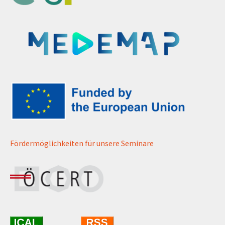
Fördermöglichkeiten für unsere Seminare