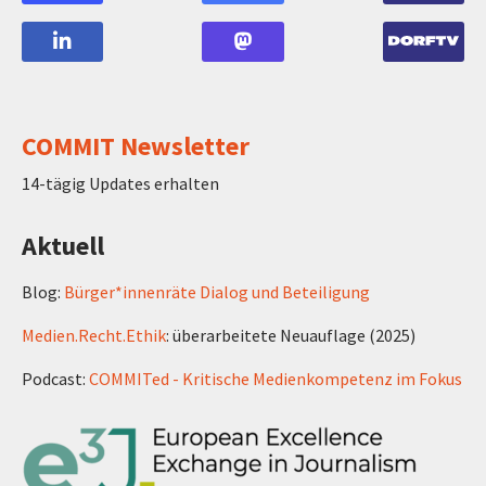
COMMIT Newsletter
14-tägig Updates erhalten
Aktuell
Blog:
Bürger*innenräte Dialog und Beteiligung
Medien.Recht.Ethik
: überarbeitete Neuauflage (2025)
Podcast:
COMMITed - Kritische Medienkompetenz im Fokus