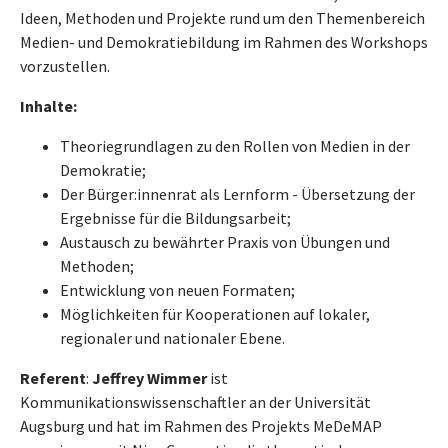
Ideen, Methoden und Projekte rund um den Themenbereich
Medien- und Demokratiebildung im Rahmen des Workshops
vorzustellen.
Inhalte:
Theoriegrundlagen zu den Rollen von Medien in der
Demokratie;
Der Bürger:innenrat als Lernform - Übersetzung der
Ergebnisse für die Bildungsarbeit;
Austausch zu bewährter Praxis von Übungen und
Methoden;
Entwicklung von neuen Formaten;
Möglichkeiten für Kooperationen auf lokaler,
regionaler und nationaler Ebene.
Referent
:
Jeffrey Wimmer
ist
Kommunikationswissenschaftler an der Universität
Augsburg und hat im Rahmen des Projekts MeDeMAP