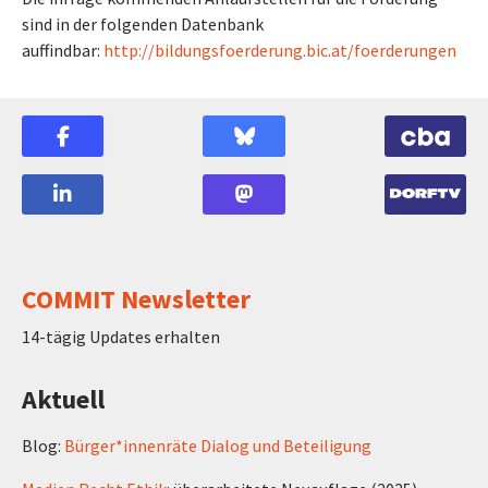
sind in der folgenden Datenbank
auffindbar:
http://bildungsfoerderung.bic.at/foerderungen
COMMIT Newsletter
14-tägig Updates erhalten
Aktuell
Blog:
Bürger*innenräte Dialog und Beteiligung