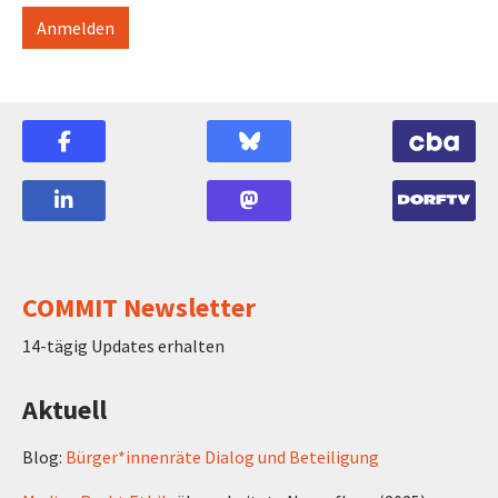
COMMIT Newsletter
14-tägig Updates erhalten
Aktuell
Blog:
Bürger*innenräte Dialog und Beteiligung