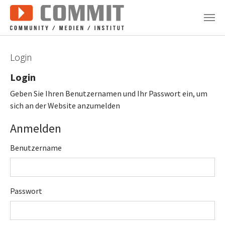
Zum Hauptinhalt springen
Login
Login
Geben Sie Ihren Benutzernamen und Ihr Passwort ein, um
sich an der Website anzumelden
Anmelden
Benutzername
Passwort