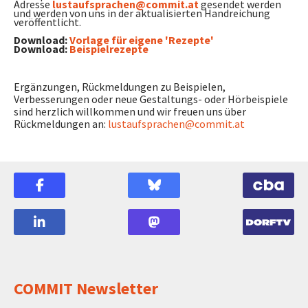
Adresse
lustaufsprachen@commit.at
gesendet werden
und werden von uns in der aktualisierten Handreichung
veröffentlicht.
Download:
Vorlage für eigene 'Rezepte'
Download:
Beispielrezepte
Ergänzungen, Rückmeldungen zu Beispielen,
Verbesserungen oder neue Gestaltungs- oder Hörbeispiele
sind herzlich willkommen und wir freuen uns über
Rückmeldungen an:
lustaufsprachen@commit.at
COMMIT Newsletter