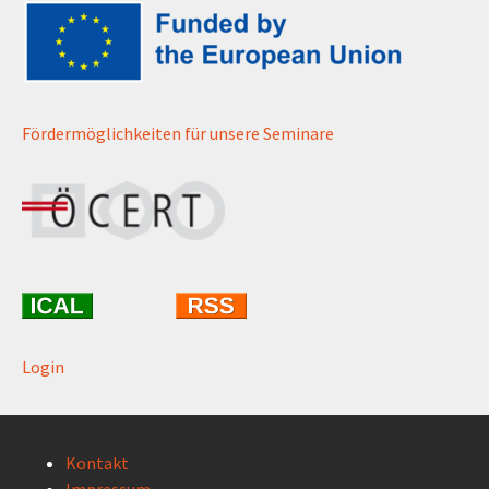
Fördermöglichkeiten für unsere Seminare
Login
Kontakt
Impressum