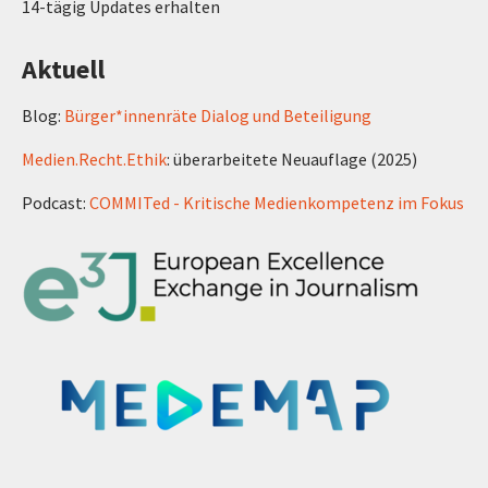
14-tägig Updates erhalten
Aktuell
Blog:
Bürger*innenräte Dialog und Beteiligung
Medien.Recht.Ethik
: überarbeitete Neuauflage (2025)
Podcast:
COMMITed - Kritische Medienkompetenz im Fokus