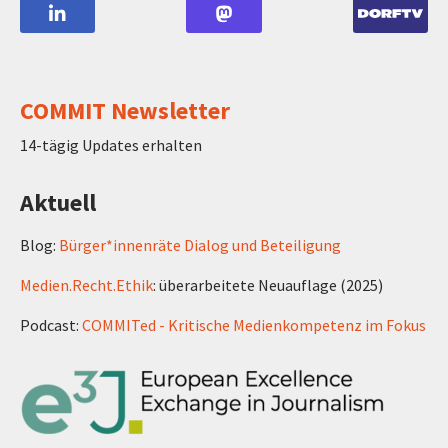
COMMIT Newsletter
14-tägig Updates erhalten
Aktuell
Blog:
Bürger*innenräte Dialog und Beteiligung
Medien.Recht.Ethik
: überarbeitete Neuauflage (2025)
Podcast:
COMMITed - Kritische Medienkompetenz im Fokus