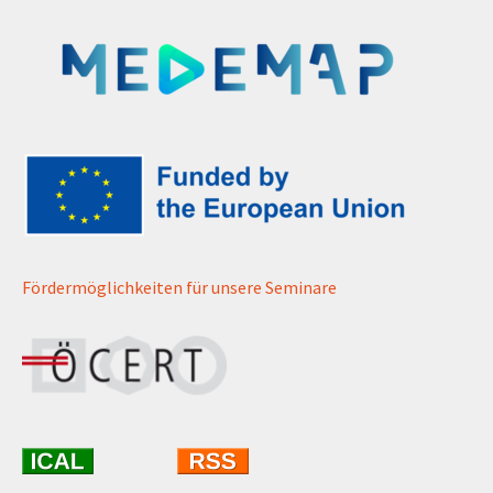
Fördermöglichkeiten für unsere Seminare