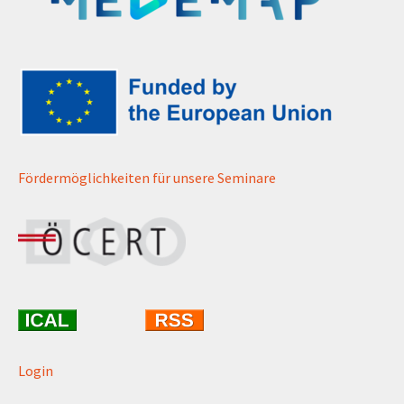
Fördermöglichkeiten für unsere Seminare
Login