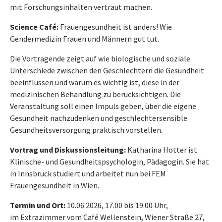
mit Forschungsinhalten vertraut machen.
Science Café:
Frauengesundheit ist anders! Wie
Gendermedizin Frauen und Männern gut tut.
Die Vortragende zeigt auf wie biologische und soziale
Unterschiede zwischen den Geschlechtern die Gesundheit
beeinflussen und warum es wichtig ist, diese in der
medizinischen Behandlung zu berücksichtigen. Die
Veranstaltung soll einen Impuls geben, über die eigene
Gesundheit nachzudenken und geschlechtersensible
Gesundheitsversorgung praktisch vorstellen.
Vortrag und Diskussionsleitung:
Katharina Hotter ist
Klinische- und Gesundheitspsychologin, Pädagogin. Sie hat
in Innsbruck studiert und arbeitet nun bei FEM
Frauengesundheit in Wien.
Termin und Ort:
10.06.2026, 17.00 bis 19.00 Uhr,
im Extrazimmer vom Café Wellenstein, Wiener Straße 27,