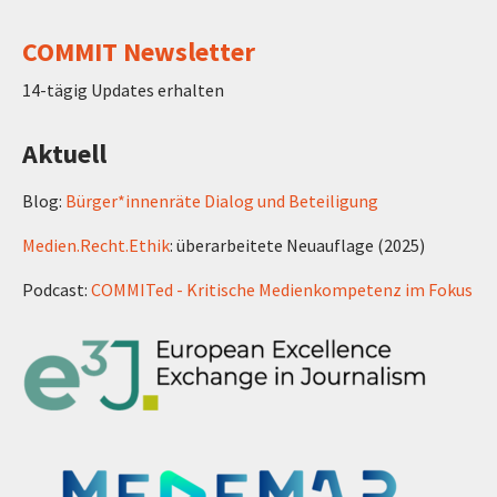
COMMIT Newsletter
14-tägig Updates erhalten
Aktuell
Blog:
Bürger*innenräte Dialog und Beteiligung
Medien.Recht.Ethik
: überarbeitete Neuauflage (2025)
Podcast:
COMMITed - Kritische Medienkompetenz im Fokus