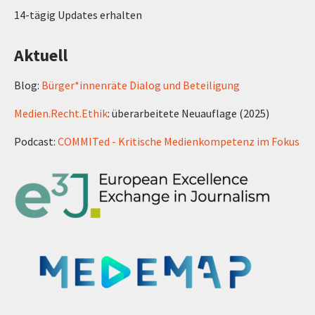
14-tägig Updates erhalten
Aktuell
Blog:
Bürger*innenräte Dialog und Beteiligung
Medien.Recht.Ethik
: überarbeitete Neuauflage (2025)
Podcast:
COMMITed - Kritische Medienkompetenz im Fokus