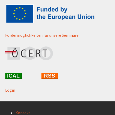
Fördermöglichkeiten für unsere Seminare
Login
Kontakt