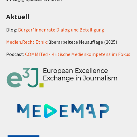
Aktuell
Blog:
Bürger*innenräte Dialog und Beteiligung
Medien.Recht.Ethik
: überarbeitete Neuauflage (2025)
Podcast:
COMMITed - Kritische Medienkompetenz im Fokus