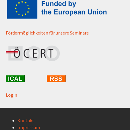
Fördermöglichkeiten für unsere Seminare
Login
Kontakt
Impressum