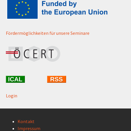
Fördermöglichkeiten für unsere Seminare
Login
Kontakt
Impressum