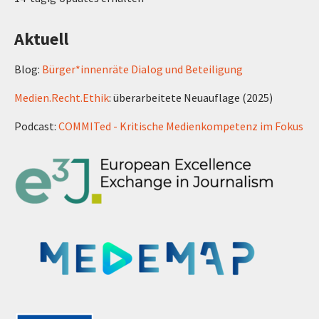
Aktuell
Blog:
Bürger*innenräte Dialog und Beteiligung
Medien.Recht.Ethik
: überarbeitete Neuauflage (2025)
Podcast:
COMMITed - Kritische Medienkompetenz im Fokus