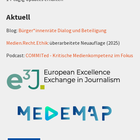
Aktuell
Blog:
Bürger*innenräte Dialog und Beteiligung
Medien.Recht.Ethik
: überarbeitete Neuauflage (2025)
Podcast:
COMMITed - Kritische Medienkompetenz im Fokus