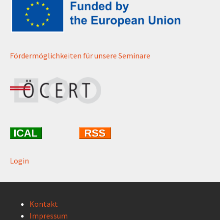
Fördermöglichkeiten für unsere Seminare
Login
Kontakt
Impressum