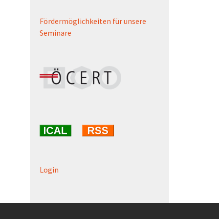
Fördermöglichkeiten für unsere
Seminare
Login