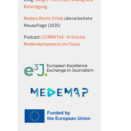
Beteiligung
Medien.Recht.Ethik
: überarbeitete
Neuauflage (2025)
Podcast:
COMMITed - Kritische
Medienkompetenz im Fokus