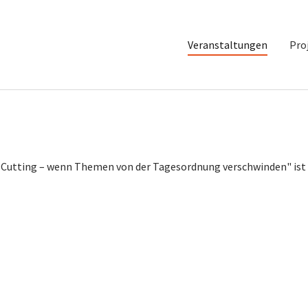
Veranstaltungen
Pro
a Cutting – wenn Themen von der Tagesordnung verschwinden" ist