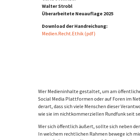
Walter Strobl
Überarbeitete Neuauflage 2025
Download der Handreichung:
Medien.Recht.Ethik (pdf)
Wer Medieninhalte gestaltet, um am öffentlich
Social Media Plattformen oder auf Foren im Net
derart, dass sich viele Menschen dieser Verantw
wie sie im nichtkommerziellen Rundfunk seit se
Wer sich öffentlich äußert, sollte sich neben 
In welchem rechtlichen Rahmen bewege ich mi