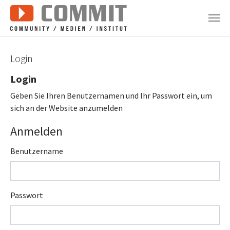
Zum Hauptinhalt springen
Login
Login
Geben Sie Ihren Benutzernamen und Ihr Passwort ein, um
sich an der Website anzumelden
Anmelden
Benutzername
Passwort