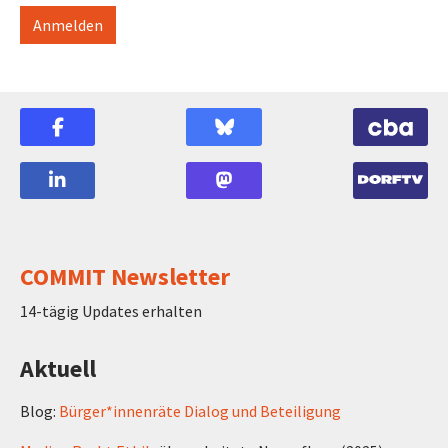
COMMIT Newsletter
14-tägig Updates erhalten
Aktuell
Blog:
Bürger*innenräte Dialog und Beteiligung