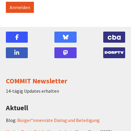
COMMIT Newsletter
14-tägig Updates erhalten
Aktuell
Blog:
Bürger*innenräte Dialog und Beteiligung