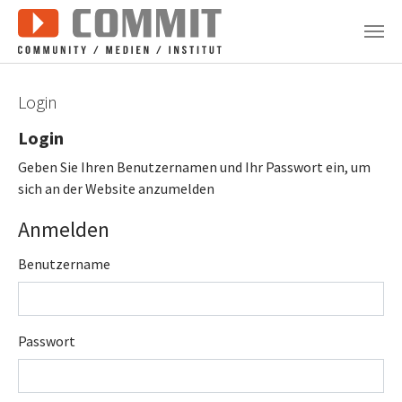
Zum Hauptinhalt springen
Login
Login
Geben Sie Ihren Benutzernamen und Ihr Passwort ein, um
sich an der Website anzumelden
Anmelden
Benutzername
Passwort