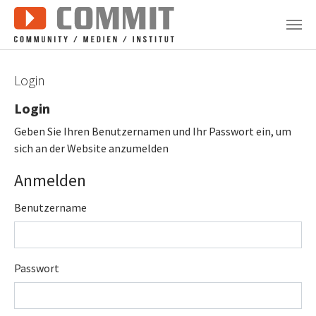
Zum Hauptinhalt springen
Login
Login
Geben Sie Ihren Benutzernamen und Ihr Passwort ein, um
sich an der Website anzumelden
Anmelden
Benutzername
Passwort