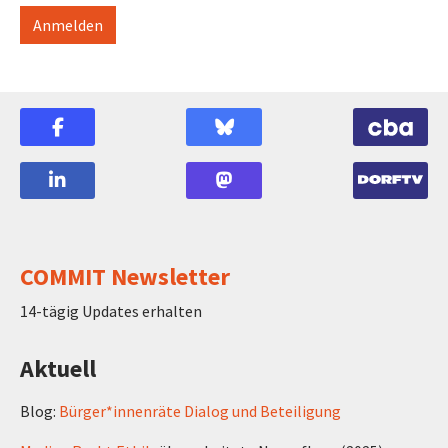
COMMIT Newsletter
14-tägig Updates erhalten
Aktuell
Blog:
Bürger*innenräte Dialog und Beteiligung