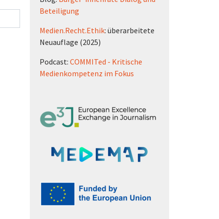
Beteiligung
Medien.Recht.Ethik
: überarbeitete
Neuauflage (2025)
Podcast:
COMMITed - Kritische
Medienkompetenz im Fokus