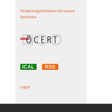
Fördermöglichkeiten für unsere
Seminare
Login