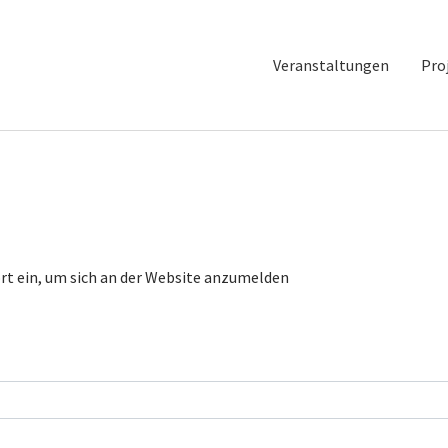
Veranstaltungen
Pro
t ein, um sich an der Website anzumelden