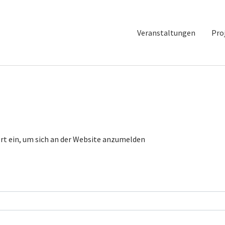
Veranstaltungen
Pro
t ein, um sich an der Website anzumelden