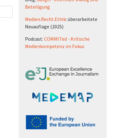
Beteiligung
Medien.Recht.Ethik
: überarbeitete
Neuauflage (2025)
Podcast:
COMMITed - Kritische
Medienkompetenz im Fokus