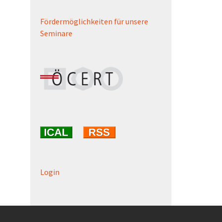
Fördermöglichkeiten für unsere
Seminare
Login