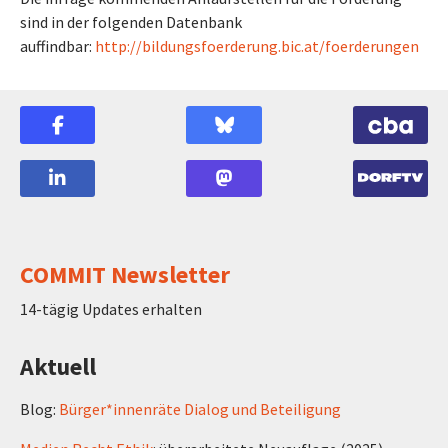
sind in der folgenden Datenbank
auffindbar:
http://bildungsfoerderung.bic.at/foerderungen
COMMIT Newsletter
14-tägig Updates erhalten
Aktuell
Blog:
Bürger*innenräte Dialog und Beteiligung