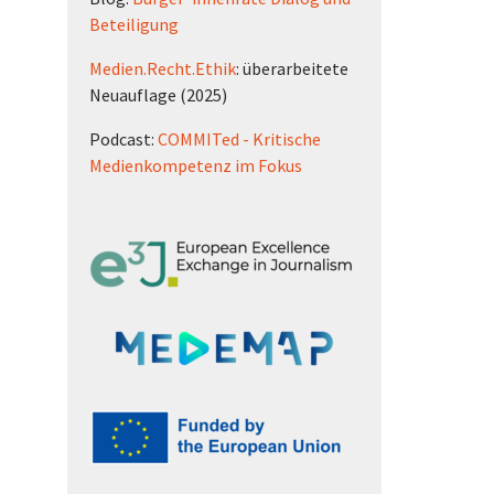
Beteiligung
Medien.Recht.Ethik
: überarbeitete
Neuauflage (2025)
Podcast:
COMMITed - Kritische
Medienkompetenz im Fokus