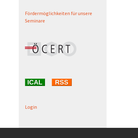
Fördermöglichkeiten für unsere
Seminare
Login