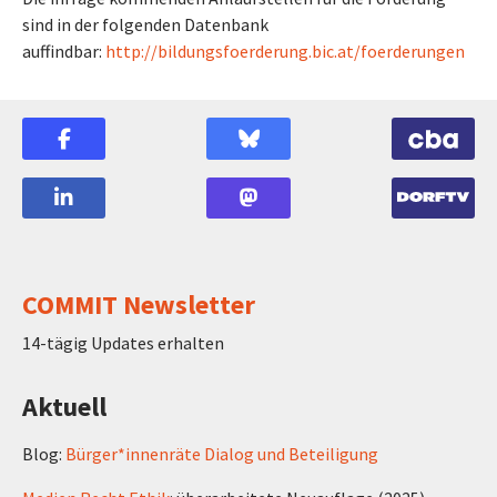
sind in der folgenden Datenbank
auffindbar:
http://bildungsfoerderung.bic.at/foerderungen
COMMIT Newsletter
14-tägig Updates erhalten
Aktuell
Blog:
Bürger*innenräte Dialog und Beteiligung