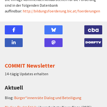
sind in der folgenden Datenbank
auffindbar:
http://bildungsfoerderung.bic.at/foerderungen
COMMIT Newsletter
14-tägig Updates erhalten
Aktuell
Blog:
Bürger*innenräte Dialog und Beteiligung