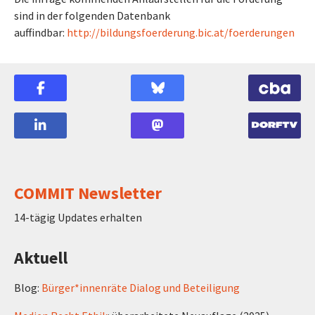
sind in der folgenden Datenbank
auffindbar:
http://bildungsfoerderung.bic.at/foerderungen
COMMIT Newsletter
14-tägig Updates erhalten
Aktuell
Blog:
Bürger*innenräte Dialog und Beteiligung