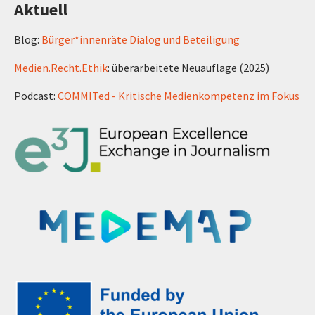
Aktuell
Blog:
Bürger*innenräte Dialog und Beteiligung
Medien.Recht.Ethik
: überarbeitete Neuauflage (2025)
Podcast:
COMMITed - Kritische Medienkompetenz im Fokus