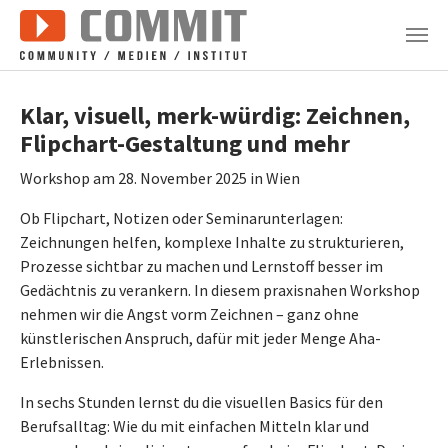
Zum Hauptinhalt springen
Klar, visuell, merk-würdig: Zeichnen,
Flipchart-Gestaltung und mehr
Workshop am 28. November 2025 in Wien
Ob Flipchart, Notizen oder Seminarunterlagen:
Zeichnungen helfen, komplexe Inhalte zu strukturieren,
Prozesse sichtbar zu machen und Lernstoff besser im
Gedächtnis zu verankern. In diesem praxisnahen Workshop
nehmen wir die Angst vorm Zeichnen – ganz ohne
künstlerischen Anspruch, dafür mit jeder Menge Aha-
Erlebnissen.
In sechs Stunden lernst du die visuellen Basics für den
Berufsalltag: Wie du mit einfachen Mitteln klar und