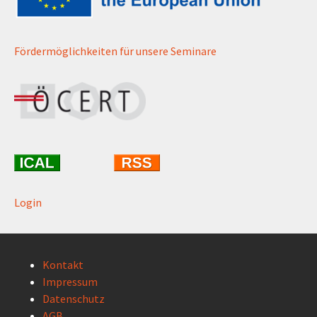
Fördermöglichkeiten für unsere Seminare
Login
Kontakt
Impressum
Datenschutz
AGB