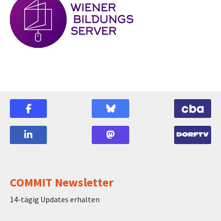
COMMIT Newsletter
14-tägig Updates erhalten