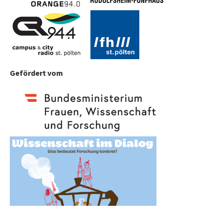
Gefördert vom