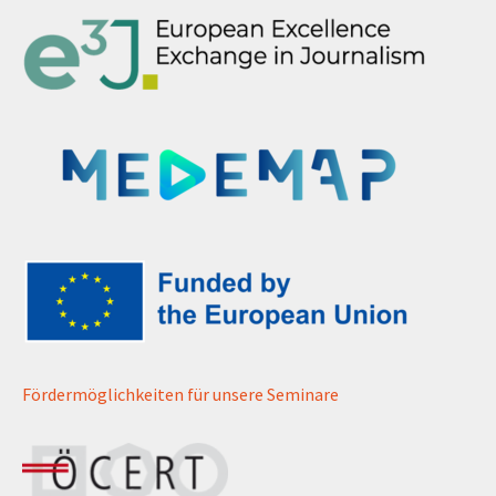
Fördermöglichkeiten für unsere Seminare