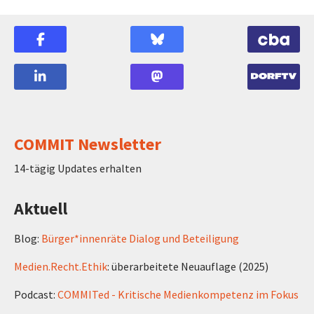
COMMIT Newsletter
14-tägig Updates erhalten
Aktuell
Blog:
Bürger*innenräte Dialog und Beteiligung
Medien.Recht.Ethik
: überarbeitete Neuauflage (2025)
Podcast:
COMMITed - Kritische Medienkompetenz im Fokus