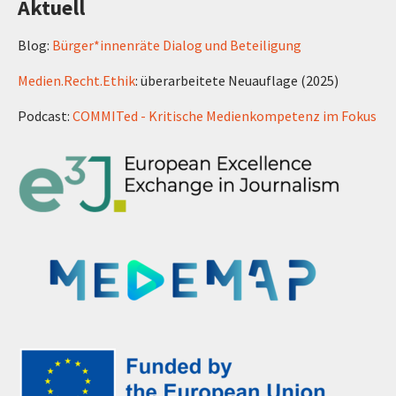
Aktuell
Blog:
Bürger*innenräte Dialog und Beteiligung
Medien.Recht.Ethik
: überarbeitete Neuauflage (2025)
Podcast:
COMMITed - Kritische Medienkompetenz im Fokus