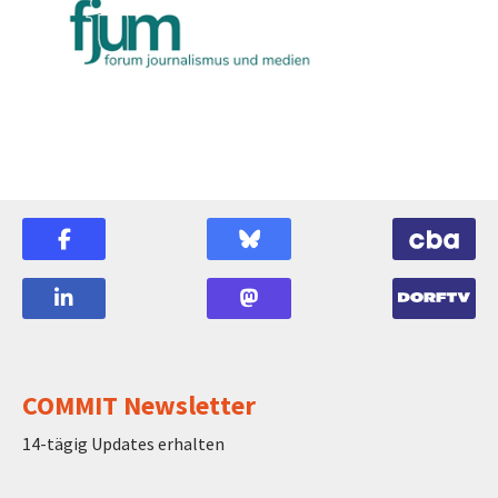
COMMIT Newsletter
14-tägig Updates erhalten