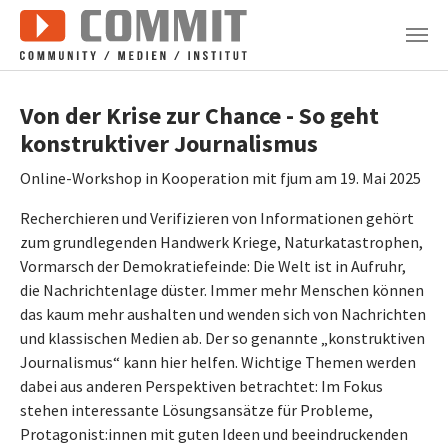
Zum Hauptinhalt springen
Von der Krise zur Chance - So geht
konstruktiver Journalismus
Online-Workshop in Kooperation mit fjum am 19. Mai 2025
Recherchieren und Verifizieren von Informationen gehört
zum grundlegenden Handwerk Kriege, Naturkatastrophen,
Vormarsch der Demokratiefeinde: Die Welt ist in Aufruhr,
die Nachrichtenlage düster. Immer mehr Menschen können
das kaum mehr aushalten und wenden sich von Nachrichten
und klassischen Medien ab. Der so genannte „konstruktiven
Journalismus“ kann hier helfen. Wichtige Themen werden
dabei aus anderen Perspektiven betrachtet: Im Fokus
stehen interessante Lösungsansätze für Probleme,
Protagonist:innen mit guten Ideen und beeindruckenden