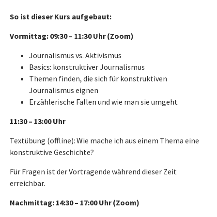
So ist dieser Kurs aufgebaut:
Vormittag: 09:30 – 11:30 Uhr (Zoom)
Journalismus vs. Aktivismus
Basics: konstruktiver Journalismus
Themen finden, die sich für konstruktiven
Journalismus eignen
Erzählerische Fallen und wie man sie umgeht
11:30 – 13:00 Uhr
Textübung (offline): Wie mache ich aus einem Thema eine
konstruktive Geschichte?
Für Fragen ist der Vortragende während dieser Zeit
erreichbar.
Nachmittag: 14:30 – 17:00 Uhr (Zoom)