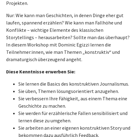
Projekten.
Nur: Wie kann man Geschichten, in denen Dinge eher gut
laufen, spannend erzählen? Wie kann man Fallhöhe und
Konflikte – wichtige Elemente des klassischen
Storytellings – herausarbeiten? Sollte man das überhaupt?
In diesem Workshop mit Dominic Egizzi lernen die
Teilnehmer:innen, wie man Themen „konstruktiv“ und
dramaturgisch überzeugend angeht.
Diese Kenntnisse erwerben Sie:
Sie lernen die Basics des konstruktiven Journalismus.
Sie üben, Themen lösungsorientiert anzugehen.
Sie verbessern Ihre Fähigkeit, aus einem Thema eine
Geschichte zu machen.
Sie werden für erzählerische Fallen sensibilisiert und
lernen diese zu umgehen.
Sie arbeiten an einer eigenen konstruktiven Story und
bekommen dazu ausführlich Feedback.