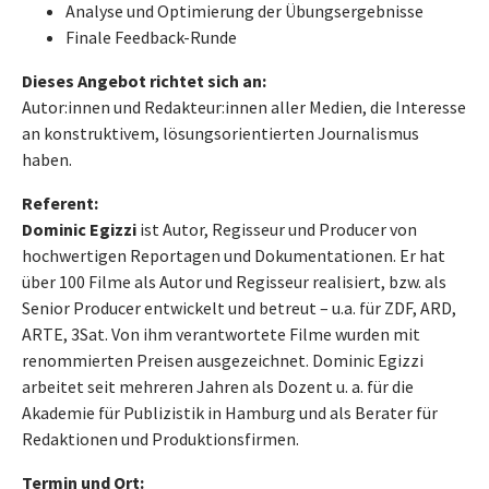
Analyse und Optimierung der Übungsergebnisse
Finale Feedback-Runde
Dieses Angebot richtet sich an:
Autor:innen und Redakteur:innen aller Medien, die Interesse
an konstruktivem, lösungsorientierten Journalismus
haben.
Referent:
Dominic Egizzi
ist Autor, Regisseur und Producer von
hochwertigen Reportagen und Dokumentationen. Er hat
über 100 Filme als Autor und Regisseur realisiert, bzw. als
Senior Producer entwickelt und betreut – u.a. für ZDF, ARD,
ARTE, 3Sat. Von ihm verantwortete Filme wurden mit
renommierten Preisen ausgezeichnet. Dominic Egizzi
arbeitet seit mehreren Jahren als Dozent u. a. für die
Akademie für Publizistik in Hamburg und als Berater für
Redaktionen und Produktionsfirmen.
Termin und Ort: