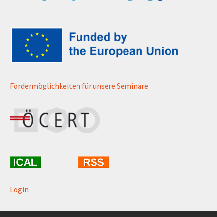
Fördermöglichkeiten für unsere Seminare
Login