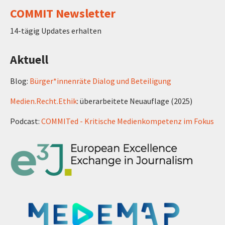
COMMIT Newsletter
14-tägig Updates erhalten
Aktuell
Blog:
Bürger*innenräte Dialog und Beteiligung
Medien.Recht.Ethik
: überarbeitete Neuauflage (2025)
Podcast:
COMMITed - Kritische Medienkompetenz im Fokus