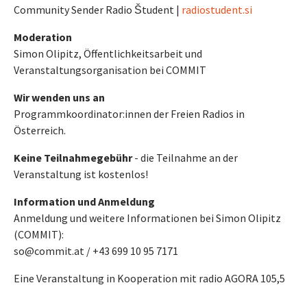
Community Sender Radio Študent |
radiostudent.si
Moderation
Simon Olipitz, Öffentlichkeitsarbeit und
Veranstaltungsorganisation bei COMMIT
Wir wenden uns an
Programmkoordinator:innen der Freien Radios in
Österreich.
Keine Teilnahmegebühr
- die Teilnahme an der
Veranstaltung ist kostenlos!
Information und Anmeldung
Anmeldung und weitere Informationen bei Simon Olipitz
(COMMIT):
so@commit.at / +43 699 10 95 7171
Eine Veranstaltung in Kooperation mit radio AGORA 105,5