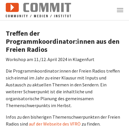
Zum Hauptinhalt springen
Treffen der
Programmkoordinator:innen aus den
Freien Radios
Workshop am 11./12. April 2024 in Klagenfurt
Die Programmkoordinator:innen der Freien Radios treffen
sich einmal im Jahr zu einer Klausur mit Inputs und
Austausch zu aktuellen Themen in den Sendern. Ein
weiterer Schwerpunkt ist die inhaltliche und
organisatorische Planung des gemeinsamen
Themenschwerpunkts im Herbst.
Infos zu den bisherigen Themenschwerpunkten der Freien
Radios sind
auf der Webseite des VFRÖ
zu finden.