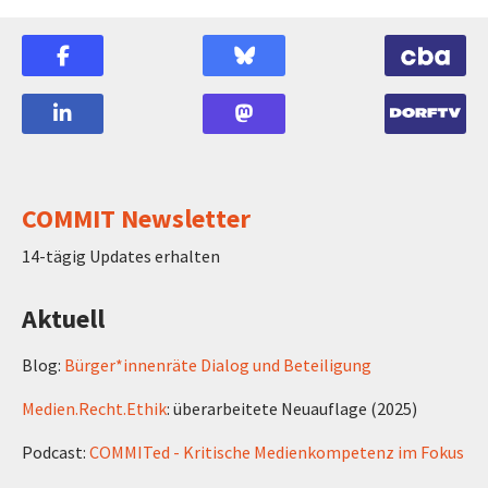
COMMIT Newsletter
14-tägig Updates erhalten
Aktuell
Blog:
Bürger*innenräte Dialog und Beteiligung
Medien.Recht.Ethik
: überarbeitete Neuauflage (2025)
Podcast:
COMMITed - Kritische Medienkompetenz im Fokus