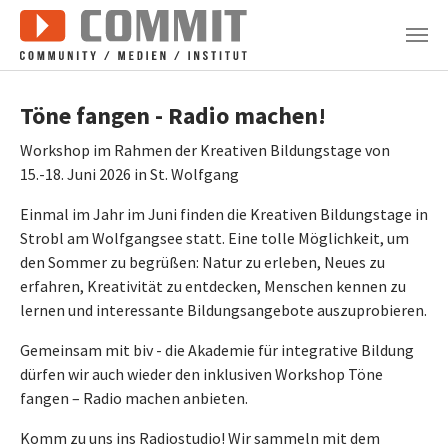
Zum Hauptinhalt springen
Töne fangen - Radio machen!
Workshop im Rahmen der Kreativen Bildungstage von
15.-18. Juni 2026 in St. Wolfgang
Einmal im Jahr im Juni finden die Kreativen Bildungstage in
Strobl am Wolfgangsee statt. Eine tolle Möglichkeit, um
den Sommer zu begrüßen: Natur zu erleben, Neues zu
erfahren, Kreativität zu entdecken, Menschen kennen zu
lernen und interessante Bildungsangebote auszuprobieren.
Gemeinsam mit biv - die Akademie für integrative Bildung
dürfen wir auch wieder den inklusiven Workshop Töne
fangen – Radio machen anbieten.
Komm zu uns ins Radiostudio! Wir sammeln mit dem