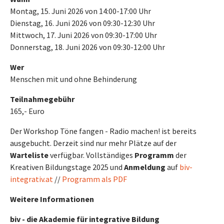
Montag, 15. Juni 2026 von 14:00-17:00 Uhr
Dienstag, 16. Juni 2026 von 09:30-12:30 Uhr
Mittwoch, 17. Juni 2026 von 09:30-17:00 Uhr
Donnerstag, 18. Juni 2026 von 09:30-12:00 Uhr
Wer
Menschen mit und ohne Behinderung
Teilnahmegebühr
165,- Euro
Der Workshop Töne fangen - Radio machen! ist bereits
ausgebucht. Derzeit sind nur mehr Plätze auf der
Warteliste
verfügbar. Vollständiges
Programm
der
Kreativen Bildungstage 2025 und
Anmeldung
auf
biv-
integrativ.at
//
Programm als PDF
Weitere Informationen
biv - die Akademie für integrative Bildung