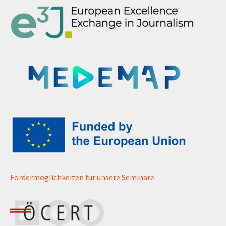
Fördermöglichkeiten für unsere Seminare