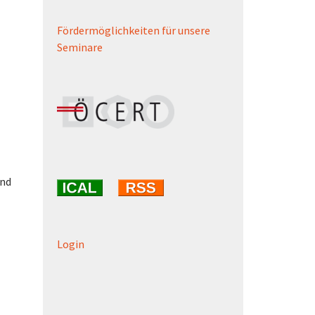
Fördermöglichkeiten für unsere
Seminare
und
Login