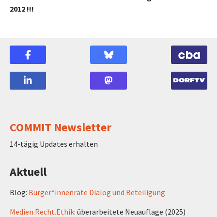
2012 !!!
COMMIT Newsletter
14-tägig Updates erhalten
Aktuell
Blog:
Bürger*innenräte Dialog und Beteiligung
Medien.Recht.Ethik
: überarbeitete Neuauflage (2025)