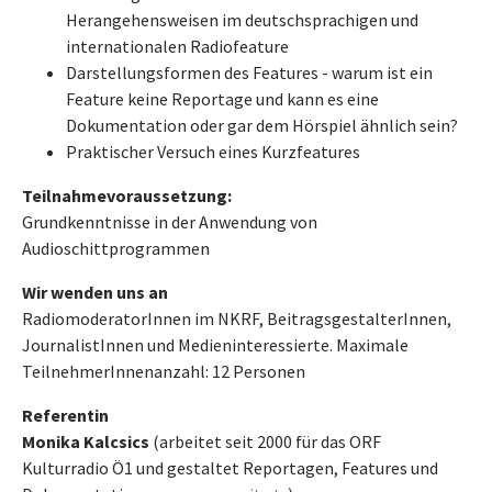
Herangehensweisen im deutschsprachigen und
internationalen Radiofeature
Darstellungsformen des Features - warum ist ein
Feature keine Reportage und kann es eine
Dokumentation oder gar dem Hörspiel ähnlich sein?
Praktischer Versuch eines Kurzfeatures
Teilnahmevoraussetzung:
Grundkenntnisse in der Anwendung von
Audioschittprogrammen
Wir wenden uns an
RadiomoderatorInnen im NKRF, BeitragsgestalterInnen,
JournalistInnen und Medieninteressierte. Maximale
TeilnehmerInnenanzahl: 12 Personen
Referentin
Monika Kalcsics
(arbeitet seit 2000 für das ORF
Kulturradio Ö1 und gestaltet Reportagen, Features und