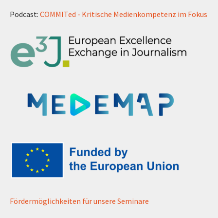
Podcast:
COMMITed - Kritische Medienkompetenz im Fokus
Fördermöglichkeiten für unsere Seminare