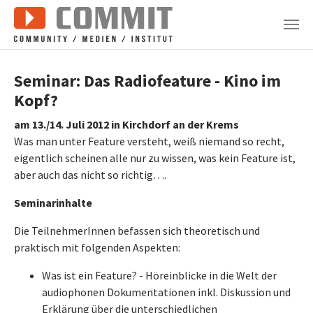
Zum Hauptinhalt springen
Seminar: Das Radiofeature - Kino im
Kopf?
am 13./14. Juli 2012 in Kirchdorf an der Krems
Was man unter Feature versteht, weiß niemand so recht,
eigentlich scheinen alle nur zu wissen, was kein Feature ist,
aber auch das nicht so richtig….
Seminarinhalte
Die TeilnehmerInnen befassen sich theoretisch und
praktisch mit folgenden Aspekten:
Was ist ein Feature? - Höreinblicke in die Welt der
audiophonen Dokumentationen inkl. Diskussion und
Erklärung über die unterschiedlichen