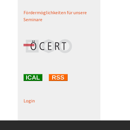
Fördermöglichkeiten für unsere
Seminare
Login