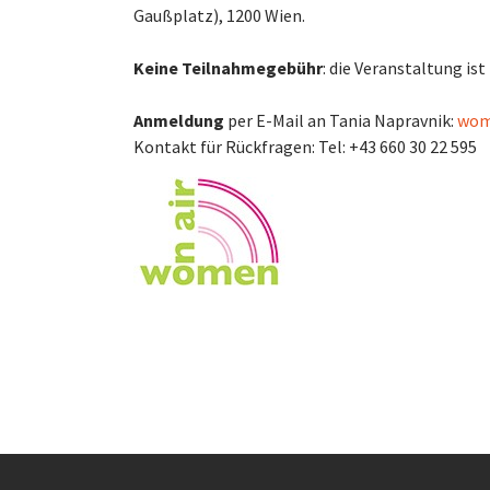
Gaußplatz), 1200 Wien.
Keine Teilnahmegebühr
: die Veranstaltung ist
Anmeldung
per E-Mail an Tania Napravnik:
wom
Kontakt für Rückfragen: Tel: +43 660 30 22 595