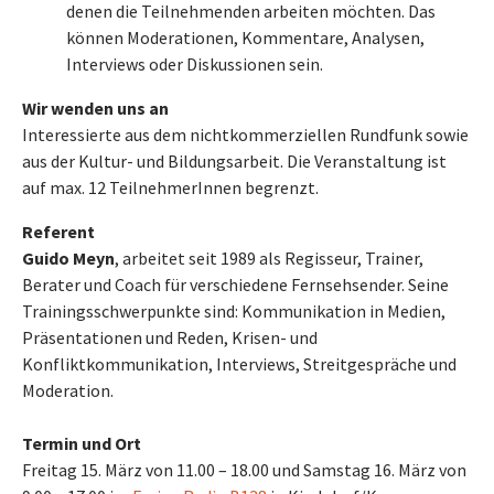
denen die Teilnehmenden arbeiten möchten. Das
können Moderationen, Kommentare, Analysen,
Interviews oder Diskussionen sein.
Wir wenden uns an
Interessierte aus dem nichtkommerziellen Rundfunk sowie
aus der Kultur- und Bildungsarbeit. Die Veranstaltung ist
auf max. 12 TeilnehmerInnen begrenzt.
Referent
Guido Meyn
, arbeitet seit 1989 als Regisseur, Trainer,
Berater und Coach für verschiedene Fernsehsender. Seine
Trainingsschwerpunkte sind: Kommunikation in Medien,
Präsentationen und Reden, Krisen- und
Konfliktkommunikation, Interviews, Streitgespräche und
Moderation.
Termin und Ort
Freitag 15. März von 11.00 – 18.00 und Samstag 16. März von