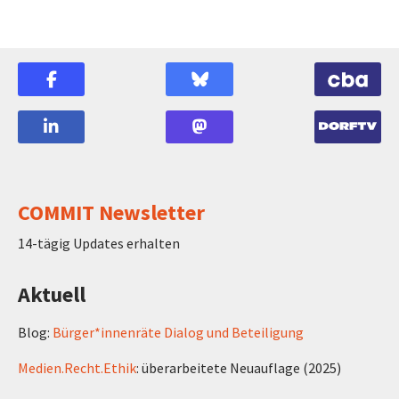
COMMIT Newsletter
14-tägig Updates erhalten
Aktuell
Blog:
Bürger*innenräte Dialog und Beteiligung
Medien.Recht.Ethik
: überarbeitete Neuauflage (2025)