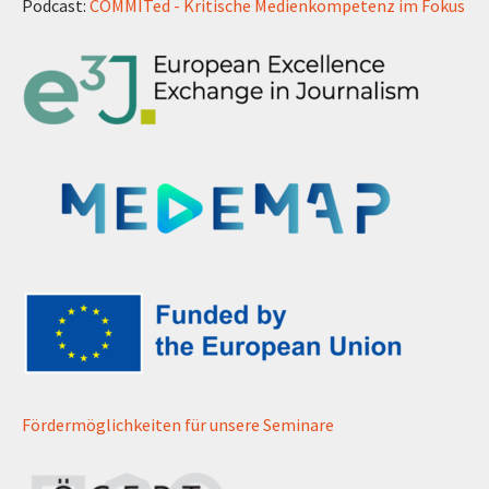
Podcast:
COMMITed - Kritische Medienkompetenz im Fokus
Fördermöglichkeiten für unsere Seminare