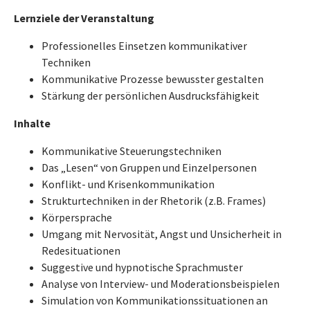
Lernziele der Veranstaltung
Professionelles Einsetzen kommunikativer
Techniken
Kommunikative Prozesse bewusster gestalten
Stärkung der persönlichen Ausdrucksfähigkeit
Inhalte
Kommunikative Steuerungstechniken
Das „Lesen“ von Gruppen und Einzelpersonen
Konflikt- und Krisenkommunikation
Strukturtechniken in der Rhetorik (z.B. Frames)
Körpersprache
Umgang mit Nervosität, Angst und Unsicherheit in
Redesituationen
Suggestive und hypnotische Sprachmuster
Analyse von Interview- und Moderationsbeispielen
Simulation von Kommunikationssituationen an