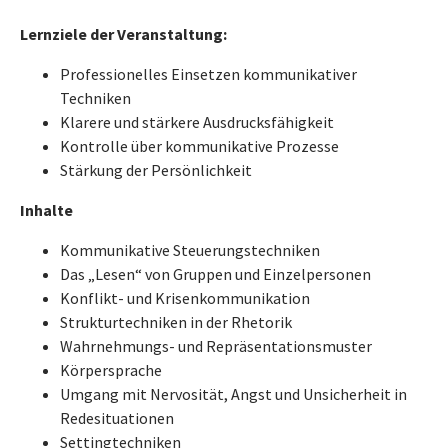
Lernziele der Veranstaltung:
Professionelles Einsetzen kommunikativer
Techniken
Klarere und stärkere Ausdrucksfähigkeit
Kontrolle über kommunikative Prozesse
Stärkung der Persönlichkeit
Inhalte
Kommunikative Steuerungstechniken
Das „Lesen“ von Gruppen und Einzelpersonen
Konflikt- und Krisenkommunikation
Strukturtechniken in der Rhetorik
Wahrnehmungs- und Repräsentationsmuster
Körpersprache
Umgang mit Nervosität, Angst und Unsicherheit in
Redesituationen
Settingtechniken