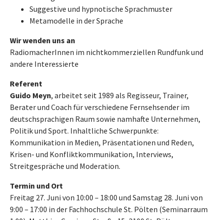
Suggestive und hypnotische Sprachmuster
Metamodelle in der Sprache
Wir wenden uns an
RadiomacherInnen im nichtkommerziellen Rundfunk und
andere Interessierte
Referent
Guido Meyn
, arbeitet seit 1989 als Regisseur, Trainer,
Berater und Coach für verschiedene Fernsehsender im
deutschsprachigen Raum sowie namhafte Unternehmen,
Politik und Sport. Inhaltliche Schwerpunkte:
Kommunikation in Medien, Präsentationen und Reden,
Krisen- und Konfliktkommunikation, Interviews,
Streitgespräche und Moderation.
Termin und Ort
Freitag 27. Juni von 10:00 – 18:00 und Samstag 28. Juni von
9:00 – 17:00 in der Fachhochschule St. Pölten (Seminarraum