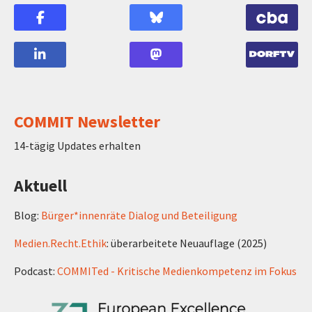
COMMIT Newsletter
14-tägig Updates erhalten
Aktuell
Blog:
Bürger*innenräte Dialog und Beteiligung
Medien.Recht.Ethik
: überarbeitete Neuauflage (2025)
Podcast:
COMMITed - Kritische Medienkompetenz im Fokus