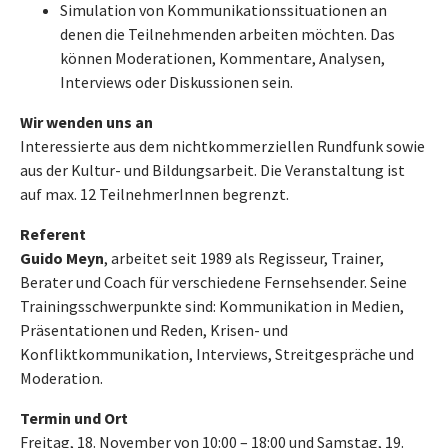
Simulation von Kommunikationssituationen an
denen die Teilnehmenden arbeiten möchten. Das
können Moderationen, Kommentare, Analysen,
Interviews oder Diskussionen sein.
Wir wenden uns an
Interessierte aus dem nichtkommerziellen Rundfunk sowie
aus der Kultur- und Bildungsarbeit. Die Veranstaltung ist
auf max. 12 TeilnehmerInnen begrenzt.
Referent
Guido Meyn
, arbeitet seit 1989 als Regisseur, Trainer,
Berater und Coach für verschiedene Fernsehsender. Seine
Trainingsschwerpunkte sind: Kommunikation in Medien,
Präsentationen und Reden, Krisen- und
Konfliktkommunikation, Interviews, Streitgespräche und
Moderation.
Termin und Ort
Freitag, 18. November von 10:00 – 18:00 und Samstag, 19.