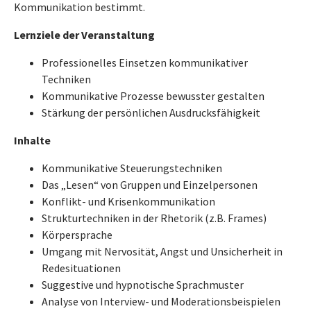
Kommunikation bestimmt.
Lernziele der Veranstaltung
Professionelles Einsetzen kommunikativer
Techniken
Kommunikative Prozesse bewusster gestalten
Stärkung der persönlichen Ausdrucksfähigkeit
Inhalte
Kommunikative Steuerungstechniken
Das „Lesen“ von Gruppen und Einzelpersonen
Konflikt- und Krisenkommunikation
Strukturtechniken in der Rhetorik (z.B. Frames)
Körpersprache
Umgang mit Nervosität, Angst und Unsicherheit in
Redesituationen
Suggestive und hypnotische Sprachmuster
Analyse von Interview- und Moderationsbeispielen