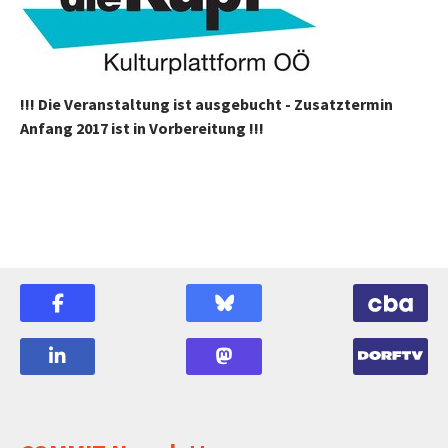
!!! Die Veranstaltung ist ausgebucht - Zusatztermin
Anfang 2017 ist in Vorbereitung !!!