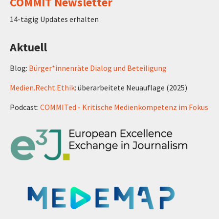
COMMIT Newsletter
14-tägig Updates erhalten
Aktuell
Blog:
Bürger*innenräte Dialog und Beteiligung
Medien.Recht.Ethik
: überarbeitete Neuauflage (2025)
Podcast:
COMMITed - Kritische Medienkompetenz im Fokus