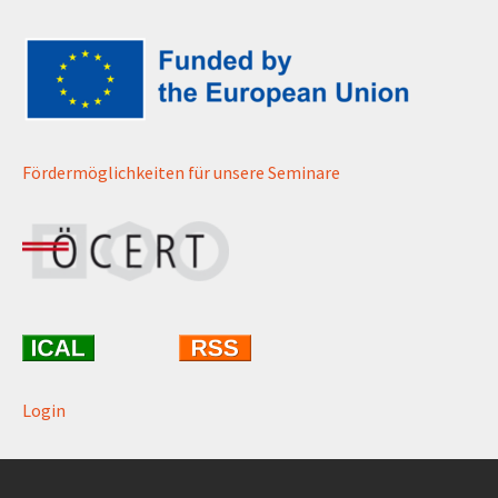
Fördermöglichkeiten für unsere Seminare
Login