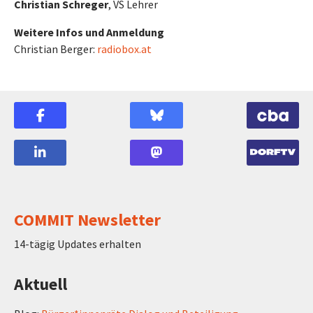
Christian Schreger
, VS Lehrer
Weitere Infos und Anmeldung
Christian Berger:
radiobox.at
COMMIT Newsletter
14-tägig Updates erhalten
Aktuell