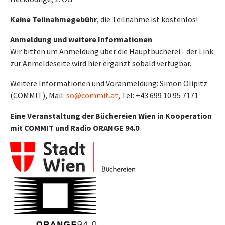
Keine Teilnahmegebühr
, die Teilnahme ist kostenlos!
Anmeldung und weitere Informationen
Wir bitten um Anmeldung über die Hauptbücherei - der Link
zur Anmeldeseite wird hier ergänzt sobald verfügbar.
Weitere Informationen und Voranmeldung: Simon Olipitz
(COMMIT), Mail:
so@commit.at
, Tel: +43 699 10 95 7171
Eine Veranstaltung der Büchereien Wien in Kooperation
mit COMMIT und Radio ORANGE 94.0