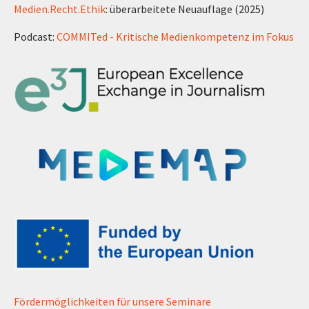
Medien.Recht.Ethik
: überarbeitete Neuauflage (2025)
Podcast:
COMMITed - Kritische Medienkompetenz im Fokus
Fördermöglichkeiten für unsere Seminare