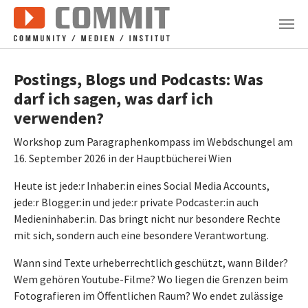
Zum Hauptinhalt springen
Postings, Blogs und Podcasts: Was
darf ich sagen, was darf ich
verwenden?
Workshop zum Paragraphenkompass im Webdschungel am
16. September 2026 in der Hauptbücherei Wien
Heute ist jede:r Inhaber:in eines Social Media Accounts,
jede:r Blogger:in und jede:r private Podcaster:in auch
Medieninhaber:in. Das bringt nicht nur besondere Rechte
mit sich, sondern auch eine besondere Verantwortung.
Wann sind Texte urheberrechtlich geschützt, wann Bilder?
Wem gehören Youtube-Filme? Wo liegen die Grenzen beim
Fotografieren im Öffentlichen Raum? Wo endet zulässige