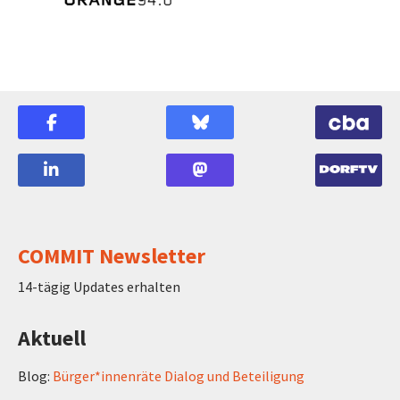
COMMIT Newsletter
14-tägig Updates erhalten
Aktuell
Blog:
Bürger*innenräte Dialog und Beteiligung