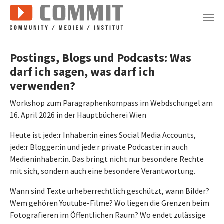
Zum Hauptinhalt springen
Postings, Blogs und Podcasts: Was
darf ich sagen, was darf ich
verwenden?
Workshop zum Paragraphenkompass im Webdschungel am
16. April 2026 in der Hauptbücherei Wien
Heute ist jede:r Inhaber:in eines Social Media Accounts,
jede:r Blogger:in und jede:r private Podcaster:in auch
Medieninhaber:in. Das bringt nicht nur besondere Rechte
mit sich, sondern auch eine besondere Verantwortung.
Wann sind Texte urheberrechtlich geschützt, wann Bilder?
Wem gehören Youtube-Filme? Wo liegen die Grenzen beim
Fotografieren im Öffentlichen Raum? Wo endet zulässige