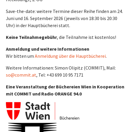
Save-the-date: weitere Termine dieser Reihe finden am 24.
Juni und 16. September 2026 (jeweils von 18:30 bis 20:30
Uhr) in der Hauptbücherei statt.
Keine Teilnahmegebühr
, die Teilnahme ist kostenlos!
Anmeldung und weitere Informationen
Wir bitten um
Anmeldung über die Hauptbücherei
.
Weitere Informationen: Simon Olipitz (COMMIT), Mail:
so@commit.at
, Tel: +43 699 10 95 7171
Eine Veranstaltung der Büchereien Wien in Kooperation
mit COMMIT und Radio ORANGE 94.0