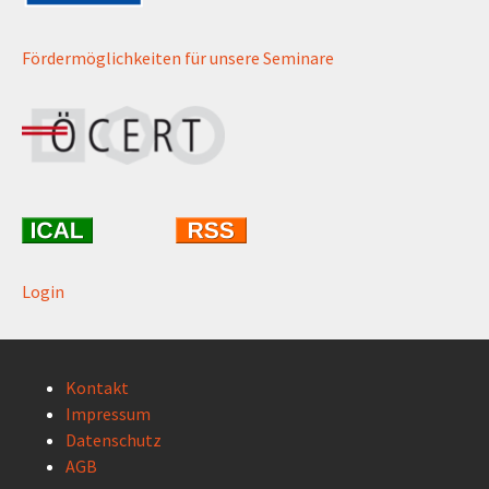
Fördermöglichkeiten für unsere Seminare
Login
Kontakt
Impressum
Datenschutz
AGB