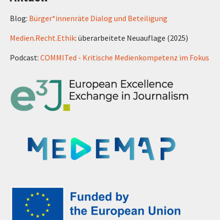
Blog:
Bürger*innenräte Dialog und Beteiligung
Medien.Recht.Ethik
: überarbeitete Neuauflage (2025)
Podcast:
COMMITed - Kritische Medienkompetenz im Fokus