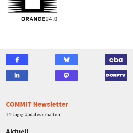
COMMIT Newsletter
14-tägig Updates erhalten
Aktuell