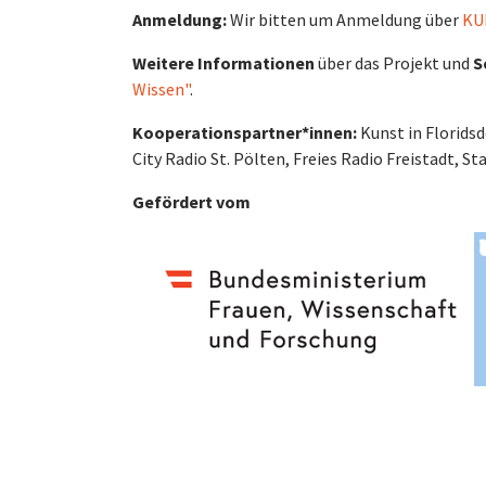
Anmeldung:
Wir bitten um Anmeldung über
KU
Weitere Informationen
über das Projekt und
S
Wissen"
.
Kooperationspartner*innen:
Kunst in Florids
City Radio St. Pölten, Freies Radio Freistadt, 
Gefördert vom