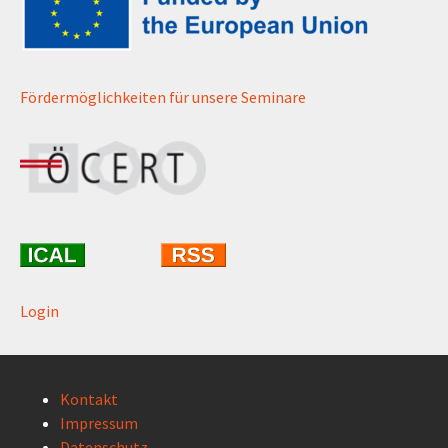
Fördermöglichkeiten für unsere Seminare
Login
Kontakt
Impressum
Datenschutz