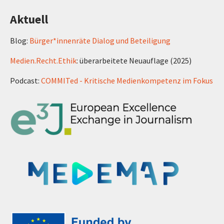
Aktuell
Blog:
Bürger*innenräte Dialog und Beteiligung
Medien.Recht.Ethik
: überarbeitete Neuauflage (2025)
Podcast:
COMMITed - Kritische Medienkompetenz im Fokus