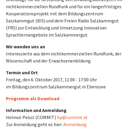
nichtkommerziellen Rundfunk und für ein längerfristiges
Kooperationsprojekt mit dem Bildungszentrum
Salzkammgut (BIS) und dem Freien Radio Salzkammgut
(FRS) zur Entwicklung und Umsetzung innovativer
Sprachlernangebote im Salzkammergut.
Wir wenden uns an
Interessierte aus dem nichtkommerziellen Rundfunk, der
Wissenschaft und der Erwachsenenbildung
Termin und Ort
Freitag, den 6. Oktober 2017, 11:00 - 17:00 Uhr
im Bildungszentrum Salzkammergut in Ebenssee
Programm als Download
Information und Anmeldung
Helmut Peissl (COMMIT)
hp@commit.at
Zur Anmeldung geht es hier:
Anmeldung