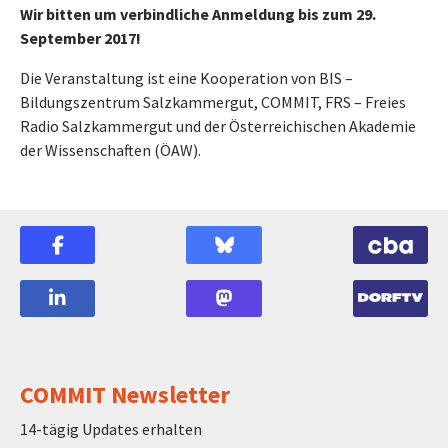
Wir bitten um verbindliche Anmeldung bis zum 29.
September 2017!
Die Veranstaltung ist eine Kooperation von BIS –
Bildungszentrum Salzkammergut, COMMIT, FRS – Freies
Radio Salzkammergut und der Österreichischen Akademie
der Wissenschaften (ÖAW).
COMMIT Newsletter
14-tägig Updates erhalten