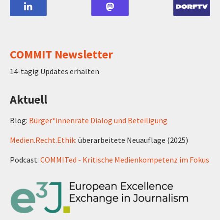
COMMIT Newsletter
14-tägig Updates erhalten
Aktuell
Blog:
Bürger*innenräte Dialog und Beteiligung
Medien.Recht.Ethik
: überarbeitete Neuauflage (2025)
Podcast:
COMMITed - Kritische Medienkompetenz im Fokus