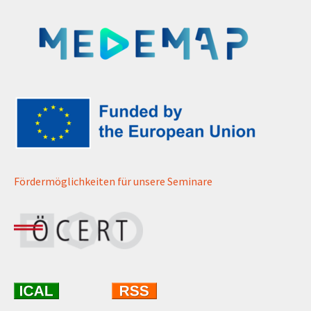
Fördermöglichkeiten für unsere Seminare