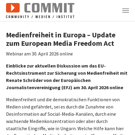
Zum Hauptinhalt springen
Medienfreiheit in Europa – Update
zum European Media Freedom Act
Webinar am 30. April 2026 online
Einblicke zur aktuellen Diskussion um das EU-
Rechtsinstrument zur Sicherung von Medienfreiheit mit
Renate Schröder von der Europäischen
Journalistenvereinigung (EFJ) am 30. April 2026 online
Medienfreiheit und die demokratischen Funktionen von
Medien sind gefährdet, sei es durch die Zunahme von
Desinformation auf Social-Media-Kanälen, durch eine
wachsende Medienkonzentration oder aber durch
staatliche Eingriffe, wie in Ungarn. Welche Hilfe kann hier