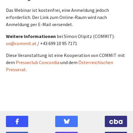
Das Webinar ist kostenfrei, eine Anmeldung jedoch
erforderlich. Der Link zum Online-Raum wird nach
Anmeldung per E-Mail versendet.
Weitere Informationen
bei Simon Olipitz (COMMIT):
so@commit.at
/ +43 699 10 95 7171
Diese Veranstaltung ist eine Kooperation von COMMIT mit
dem
Presseclub Concordia
und dem
Österreichischen
Presserat
.