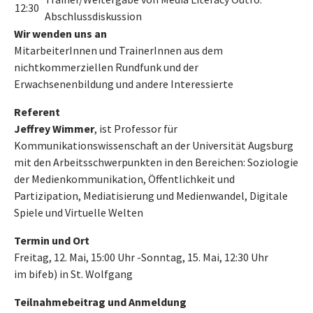
12:30
Abschlussdiskussion
Wir wenden uns an
MitarbeiterInnen und TrainerInnen aus dem
nichtkommerziellen Rundfunk und der
Erwachsenenbildung und andere Interessierte
Referent
Jeffrey Wimmer
, ist Professor für
Kommunikationswissenschaft an der Universität Augsburg
mit den Arbeitsschwerpunkten in den Bereichen: Soziologie
der Medienkommunikation, Öffentlichkeit und
Partizipation, Mediatisierung und Medienwandel, Digitale
Spiele und Virtuelle Welten
Termin und Ort
Freitag, 12. Mai, 15:00 Uhr -Sonntag, 15. Mai, 12:30 Uhr
im bifeb) in St. Wolfgang
Teilnahmebeitrag und Anmeldung