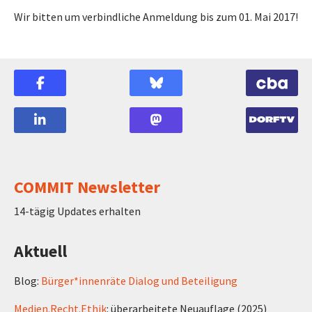
Wir bitten um verbindliche Anmeldung bis zum 01. Mai 2017!
COMMIT Newsletter
14-tägig Updates erhalten
Aktuell
Blog:
Bürger*innenräte Dialog und Beteiligung
Medien.Recht.Ethik
: überarbeitete Neuauflage (2025)