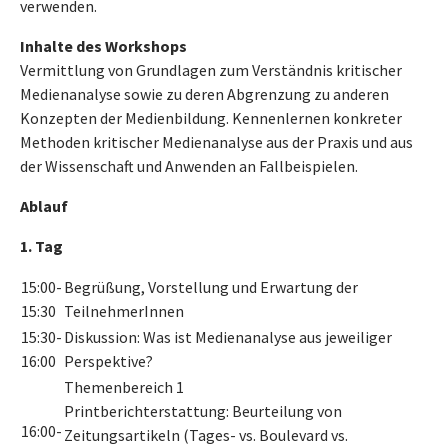
verwenden.
Inhalte des Workshops
Vermittlung von Grundlagen zum Verständnis kritischer
Medienanalyse sowie zu deren Abgrenzung zu anderen
Konzepten der Medienbildung. Kennenlernen konkreter
Methoden kritischer Medienanalyse aus der Praxis und aus
der Wissenschaft und Anwenden an Fallbeispielen.
Ablauf
1. Tag
15:00-
Begrüßung, Vorstellung und Erwartung der
15:30
TeilnehmerInnen
15:30-
Diskussion: Was ist Medienanalyse aus jeweiliger
16:00
Perspektive?
Themenbereich 1
Printberichterstattung: Beurteilung von
16:00-
Zeitungsartikeln (Tages- vs. Boulevard vs.