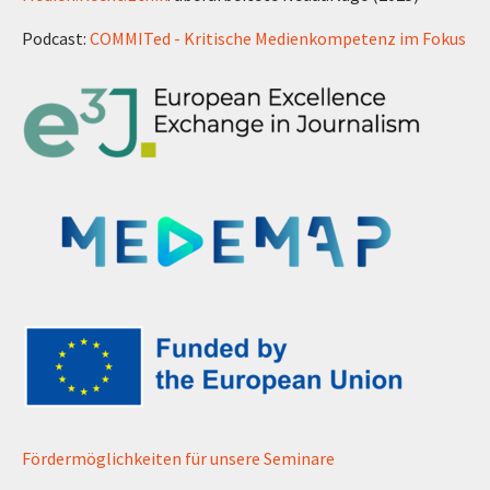
Podcast:
COMMITed - Kritische Medienkompetenz im Fokus
Fördermöglichkeiten für unsere Seminare