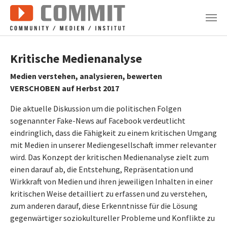
Zum Hauptinhalt springen
Kritische Medienanalyse
Medien verstehen, analysieren, bewerten
VERSCHOBEN auf Herbst 2017
Die aktuelle Diskussion um die politischen Folgen
sogenannter Fake-News auf Facebook verdeutlicht
eindringlich, dass die Fähigkeit zu einem kritischen Umgang
mit Medien in unserer Mediengesellschaft immer relevanter
wird. Das Konzept der kritischen Medienanalyse zielt zum
einen darauf ab, die Entstehung, Repräsentation und
Wirkkraft von Medien und ihren jeweiligen Inhalten in einer
kritischen Weise detailliert zu erfassen und zu verstehen,
zum anderen darauf, diese Erkenntnisse für die Lösung
gegenwärtiger soziokultureller Probleme und Konflikte zu