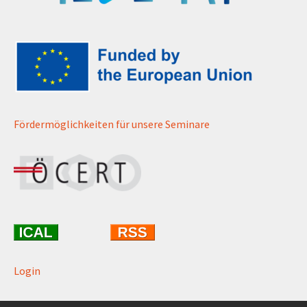
Fördermöglichkeiten für unsere Seminare
Login