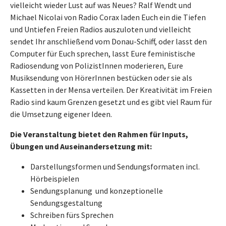
vielleicht wieder Lust auf was Neues? Ralf Wendt und
Michael Nicolai von Radio Corax laden Euch ein die Tiefen
und Untiefen Freien Radios auszuloten und vielleicht
sendet Ihr anschließend vom Donau-Schiff, oder lasst den
Computer für Euch sprechen, lasst Eure feministische
Radiosendung von PolizistInnen moderieren, Eure
Musiksendung von HörerInnen bestücken oder sie als
Kassetten in der Mensa verteilen. Der Kreativität im Freien
Radio sind kaum Grenzen gesetzt und es gibt viel Raum für
die Umsetzung eigener Ideen.
Die Veranstaltung bietet den Rahmen für Inputs,
Übungen und Auseinandersetzung mit:
Darstellungsformen und Sendungsformaten incl.
Hörbeispielen
Sendungsplanung und konzeptionelle
Sendungsgestaltung
Schreiben fürs Sprechen