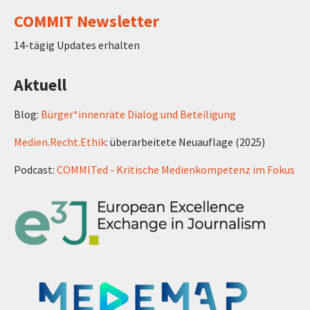
COMMIT Newsletter
14-tägig Updates erhalten
Aktuell
Blog:
Bürger*innenräte Dialog und Beteiligung
Medien.Recht.Ethik
: überarbeitete Neuauflage (2025)
Podcast:
COMMITed - Kritische Medienkompetenz im Fokus