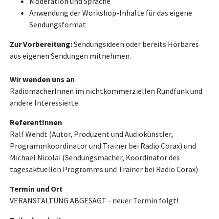
Moderation und Sprache
Anwendung der Workshop-Inhalte für das eigene
Sendungsformat
Zur Vorbereitung:
Sendungsideen oder bereits Hörbares
aus eigenen Sendungen mitnehmen.
Wir wenden uns an
RadiomacherInnen im nichtkommerziellen Rundfunk und
andere Interessierte.
ReferentInnen
Ralf Wendt (Autor, Produzent und Audiokünstler,
Programmkoordinator und Trainer bei Radio Corax) und
Michael Nicolai (Sendungsmacher, Koordinator des
tagesaktuellen Programms und Trainer bei Radio Corax)
Termin und Ort
VERANSTALTUNG ABGESAGT - neuer Termin folgt!