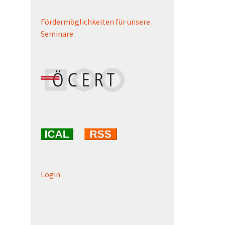
Fördermöglichkeiten für unsere
Seminare
Login